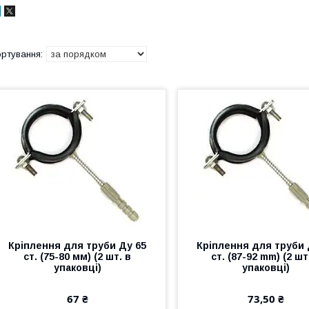
Кріплення для труби Ду 65
Кріплення для труби 
ст. (75-80 мм) (2 шт. в
ст. (87-92 mm) (2 шт
упаковці)
упаковці)
67 ₴
73,50 ₴