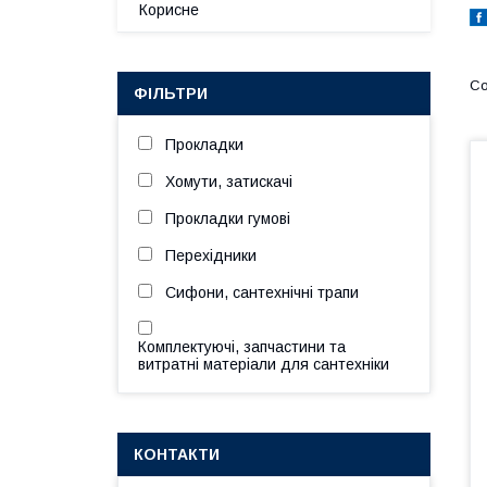
Корисне
ФІЛЬТРИ
Прокладки
Хомути, затискачі
Прокладки гумові
Перехідники
Сифони, сантехнічні трапи
Комплектуючі, запчастини та
витратні матеріали для сантехніки
КОНТАКТИ