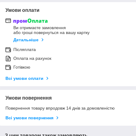
Умови оплати
Ви отримаєте замовлення
або гроші повернуться на вашу картку
Детальніше
Післяплата
Оплата на рахунок
Готівкою
Всі умови оплати
Умови повернення
Повернення товару впродовж 14 днів за домовленістю
Всі умови повернення
З цим товаром також замовляють