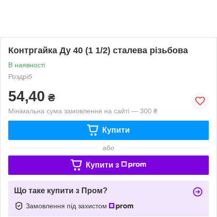
Контргайка Ду 40 (1 1/2) сталева різьбова
В наявності
Роздріб
54,40
₴
Мінімальна сума замовлення на сайті — 300 ₴
Купити
або
Купити з
Що таке купити з Пром?
Замовлення під захистом