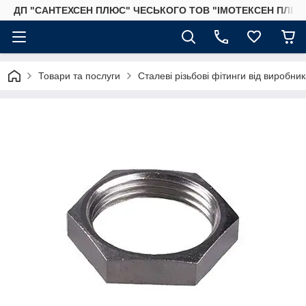
ДП "САНТЕХСЕН ПЛЮС" ЧЕСЬКОГО ТОВ "ІМОТЕКСЕН ПЛЮС
Товари та послуги
Сталеві різьбові фітинги від виробник