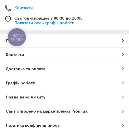
Контакти
Сьогодні працює з 08:30 до 16:00
Показати весь графік роботи
КНОПКА
ЗВ'ЯЗКУ
Про нас
Контакти
Доставка та оплата
Графік роботи
Повна версія сайту
Сайт створено на маркетплейсі
Prom.ua
Політика конфіденційності