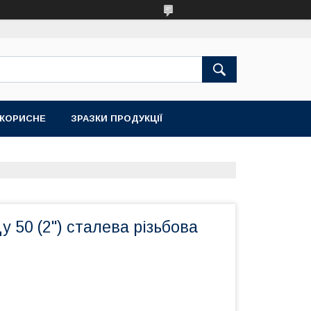
КОРИСНЕ
ЗРАЗКИ ПРОДУКЦІЇ
 50 (2'') сталева різьбова