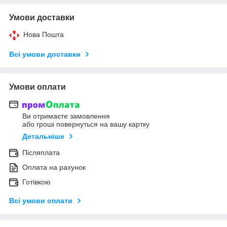
Умови доставки
Нова Пошта
Всі умови доставки
Умови оплати
Ви отримаєте замовлення
або гроші повернуться на вашу картку
Детальніше
Післяплата
Оплата на рахунок
Готівкою
Всі умови оплати