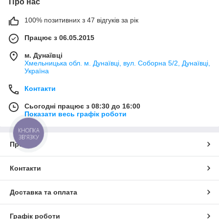
Про нас
100% позитивних з 47 відгуків за рік
Працює з 06.05.2015
м. Дунаївці
Хмельницька обл. м. Дунаївці, вул. Соборна 5/2, Дунаївці,
Україна
Контакти
Сьогодні працює з 08:30 до 16:00
Показати весь графік роботи
КНОПКА
ЗВ'ЯЗКУ
Про нас
Контакти
Доставка та оплата
Графік роботи