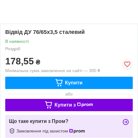
Відвід ДУ 76/65х3,5 сталевий
В наявності
Роздріб
178,55
₴
Мінімальна сума замовлення на сайті — 300 ₴
Купити
або
Купити з
Що таке купити з Пром?
Замовлення під захистом