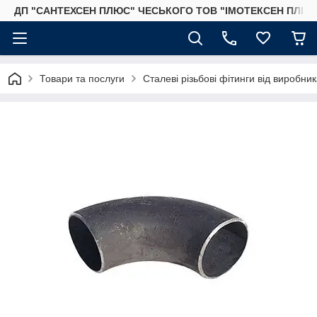
ДП "САНТЕХСЕН ПЛЮС" ЧЕСЬКОГО ТОВ "ІМОТЕКСЕН ПЛЮС
Товари та послуги
Сталеві різьбові фітинги від виробник