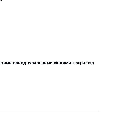
вими приєднувальними кінцями
, наприклад