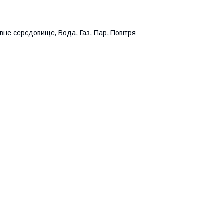
вне середовище, Вода, Газ, Пар, Повітря
.