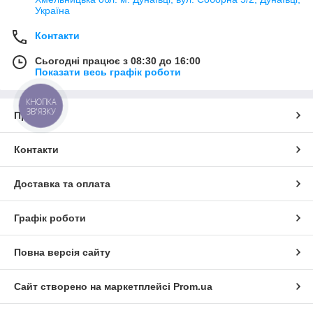
Україна
Контакти
Сьогодні працює з 08:30 до 16:00
Показати весь графік роботи
КНОПКА
ЗВ'ЯЗКУ
Про нас
Контакти
Доставка та оплата
Графік роботи
Повна версія сайту
Сайт створено на маркетплейсі
Prom.ua