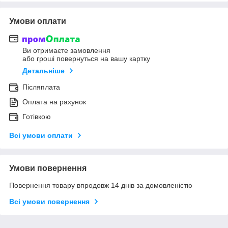
Умови оплати
Ви отримаєте замовлення
або гроші повернуться на вашу картку
Детальніше
Післяплата
Оплата на рахунок
Готівкою
Всі умови оплати
Умови повернення
Повернення товару впродовж 14 днів за домовленістю
Всі умови повернення