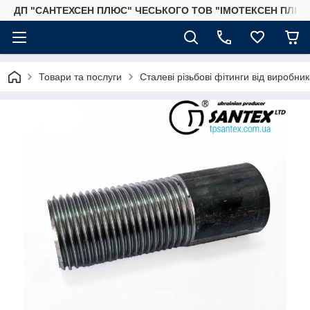
ДП "САНТЕХСЕН ПЛЮС" ЧЕСЬКОГО ТОВ "ІМОТЕКСЕН ПЛЮС
Товари та послуги
Сталеві різьбові фітинги від виробник