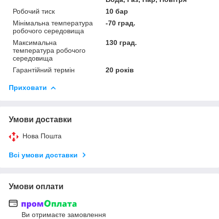
Робочий тиск
10 бар
Мінімальна температура
-70 град.
робочого середовища
Максимальна
130 град.
температура робочого
середовища
Гарантійний термін
20 років
Приховати
Умови доставки
Нова Пошта
Всі умови доставки
Умови оплати
Ви отримаєте замовлення