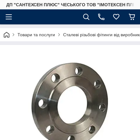
ДП "САНТЕХСЕН ПЛЮС" ЧЕСЬКОГО ТОВ "ІМОТЕКСЕН ПЛЮС
Товари та послуги
Сталеві різьбові фітинги від виробник