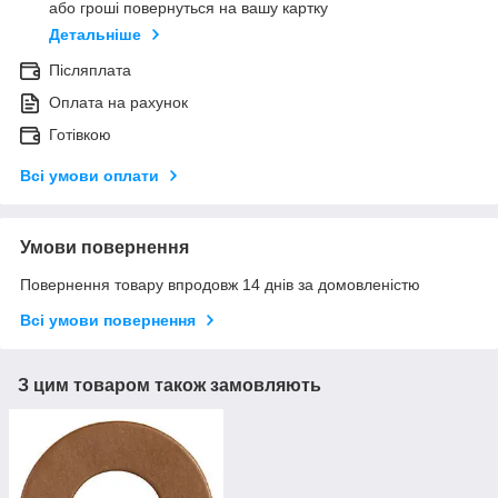
або гроші повернуться на вашу картку
Детальніше
Післяплата
Оплата на рахунок
Готівкою
Всі умови оплати
Умови повернення
Повернення товару впродовж 14 днів за домовленістю
Всі умови повернення
З цим товаром також замовляють