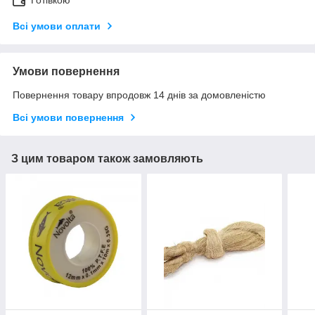
Готівкою
Всі умови оплати
Умови повернення
Повернення товару впродовж 14 днів за домовленістю
Всі умови повернення
З цим товаром також замовляють