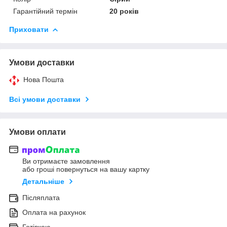
Гарантійний термін
20 років
Приховати
Умови доставки
Нова Пошта
Всі умови доставки
Умови оплати
Ви отримаєте замовлення
або гроші повернуться на вашу картку
Детальніше
Післяплата
Оплата на рахунок