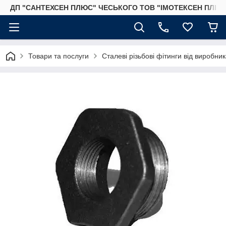
ДП "САНТЕХСЕН ПЛЮС" ЧЕСЬКОГО ТОВ "ІМОТЕКСЕН ПЛЮС
Товари та послуги
Сталеві різьбові фітинги від виробник