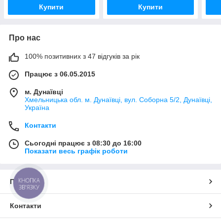
Купити
Купити
Про нас
100% позитивних з 47 відгуків за рік
Працює з 06.05.2015
м. Дунаївці
Хмельницька обл. м. Дунаївці, вул. Соборна 5/2, Дунаївці,
Україна
Контакти
Сьогодні працює з 08:30 до 16:00
Показати весь графік роботи
КНОПКА
Про нас
ЗВ'ЯЗКУ
Контакти