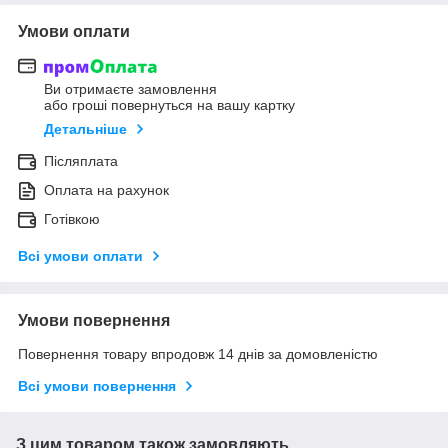
Умови оплати
Ви отримаєте замовлення
або гроші повернуться на вашу картку
Детальніше
Післяплата
Оплата на рахунок
Готівкою
Всі умови оплати
Умови повернення
Повернення товару впродовж 14 днів за домовленістю
Всі умови повернення
З цим товаром також замовляють