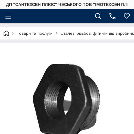
ДП "САНТЕХСЕН ПЛЮС" ЧЕСЬКОГО ТОВ "ІМОТЕКСЕН ПЛЮС
Товари та послуги
Сталеві різьбові фітинги від виробник