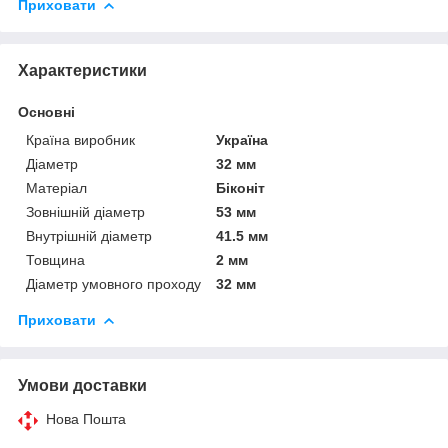
Приховати
Характеристики
Основні
Країна виробник
Україна
Діаметр
32 мм
Матеріал
Біконіт
Зовнішній діаметр
53 мм
Внутрішній діаметр
41.5 мм
Товщина
2 мм
Діаметр умовного проходу
32 мм
Приховати
Умови доставки
Нова Пошта