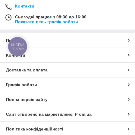
Контакти
Сьогодні працює з 08:30 до 16:00
Показати весь графік роботи
Про нас
КНОПКА
ЗВ'ЯЗКУ
Контакти
Доставка та оплата
Графік роботи
Повна версія сайту
Сайт створено на маркетплейсі
Prom.ua
Політика конфіденційності