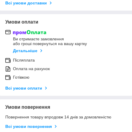
Всі умови доставки
Умови оплати
Ви отримаєте замовлення
або гроші повернуться на вашу картку
Детальніше
Післяплата
Оплата на рахунок
Готівкою
Всі умови оплати
Умови повернення
Повернення товару впродовж 14 днів за домовленістю
Всі умови повернення