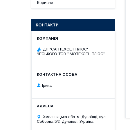
Корисне
КОНТАКТИ
ДП "САНТЕХСЕН ПЛЮС"
ЧЕСЬКОГО ТОВ "ІМОТЕКСЕН ПЛЮС"
Ірина
Хмельницька обл. м. Дунаївці, вул.
Соборна 5/2, Дунаївці, Україна