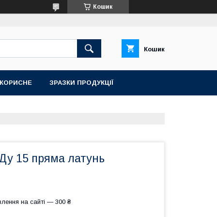
Кошик
Кошик
КОРИСНЕ
ЗРАЗКИ ПРОДУКЦІЇ
Ду 15 пряма латунь
лення на сайті — 300 ₴