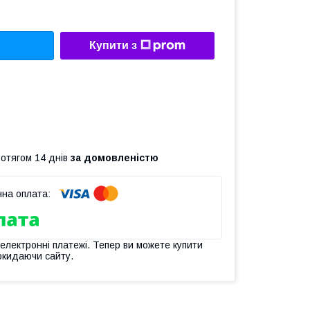
Купити з
ротягом 14 днів
за домовленістю
 електронні платежі. Тепер ви можете купити
окидаючи сайту.