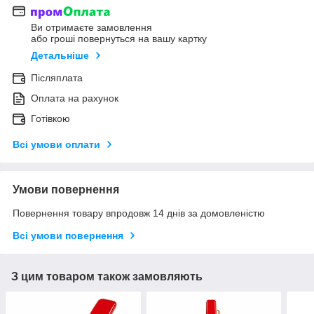
Ви отримаєте замовлення
або гроші повернуться на вашу картку
Детальніше
Післяплата
Оплата на рахунок
Готівкою
Всі умови оплати
Умови повернення
Повернення товару впродовж 14 днів за домовленістю
Всі умови повернення
З цим товаром також замовляють