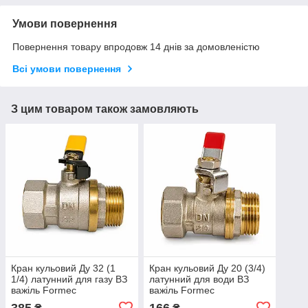
Умови повернення
Повернення товару впродовж 14 днів за домовленістю
Всі умови повернення
З цим товаром також замовляють
Кран кульовий Ду 32 (1
Кран кульовий Ду 20 (3/4)
1/4) латунний для газу ВЗ
латунний для води ВЗ
важіль Formec
важіль Formec
385
166