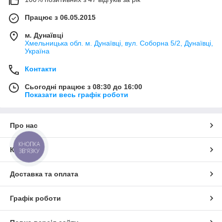
Працює з 06.05.2015
м. Дунаївці
Хмельницька обл. м. Дунаївці, вул. Соборна 5/2, Дунаївці,
Україна
Контакти
Сьогодні працює з 08:30 до 16:00
Показати весь графік роботи
Про нас
КНОПКА
Контакти
ЗВ'ЯЗКУ
Доставка та оплата
Графік роботи