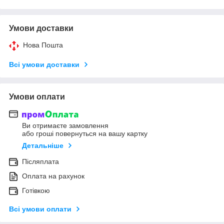
Умови доставки
Нова Пошта
Всі умови доставки
Умови оплати
Ви отримаєте замовлення
або гроші повернуться на вашу картку
Детальніше
Післяплата
Оплата на рахунок
Готівкою
Всі умови оплати