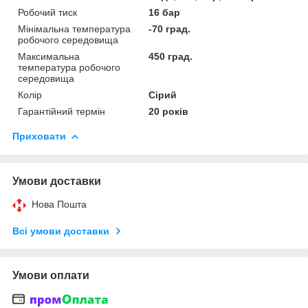
Робочий тиск
16 бар
Мінімальна температура
-70 град.
робочого середовища
Максимальна
450 град.
температура робочого
середовища
Колір
Сірий
Гарантійний термін
20 років
Приховати
Умови доставки
Нова Пошта
Всі умови доставки
Умови оплати