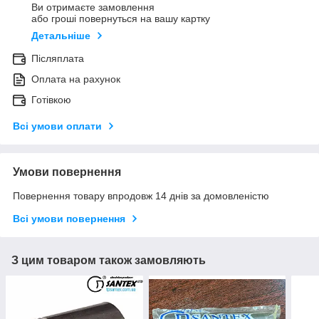
Ви отримаєте замовлення
або гроші повернуться на вашу картку
Детальніше
Післяплата
Оплата на рахунок
Готівкою
Всі умови оплати
Умови повернення
Повернення товару впродовж 14 днів за домовленістю
Всі умови повернення
З цим товаром також замовляють