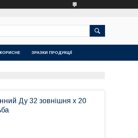
КОРИСНЕ
ЗРАЗКИ ПРОДУКЦІЇ
нний Ду 32 зовнішня х 20
ьба