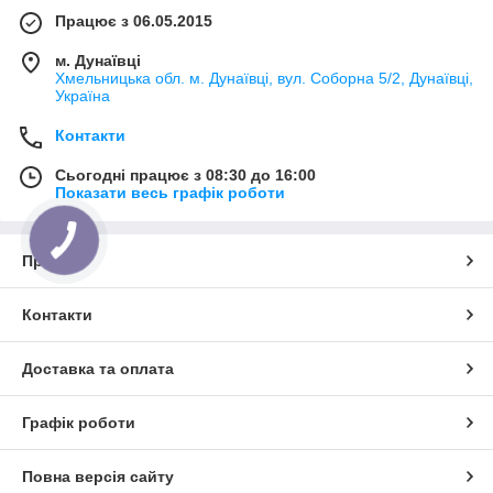
Працює з 06.05.2015
м. Дунаївці
Хмельницька обл. м. Дунаївці, вул. Соборна 5/2, Дунаївці,
Україна
Контакти
Сьогодні працює з 08:30 до 16:00
Показати весь графік роботи
Про нас
Контакти
Доставка та оплата
Графік роботи
Повна версія сайту