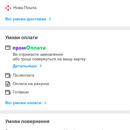
Нова Пошта
Всі умови доставки
Умови оплати
Ви отримаєте замовлення
або гроші повернуться на вашу картку
Детальніше
Післяплата
Оплата на рахунок
Готівкою
Всі умови оплати
Умови повернення