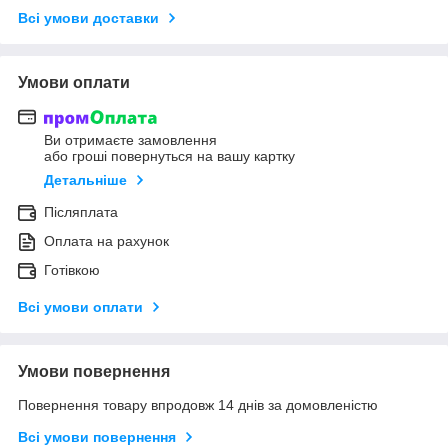
Всі умови доставки
Умови оплати
Ви отримаєте замовлення
або гроші повернуться на вашу картку
Детальніше
Післяплата
Оплата на рахунок
Готівкою
Всі умови оплати
Умови повернення
Повернення товару впродовж 14 днів за домовленістю
Всі умови повернення