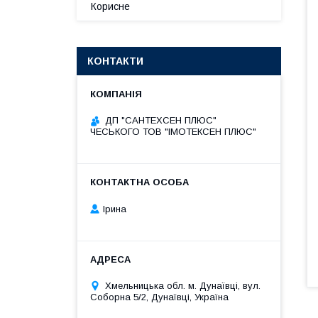
Корисне
КОНТАКТИ
ДП "САНТЕХСЕН ПЛЮС"
ЧЕСЬКОГО ТОВ "ІМОТЕКСЕН ПЛЮС"
Ірина
Хмельницька обл. м. Дунаївці, вул.
Соборна 5/2, Дунаївці, Україна