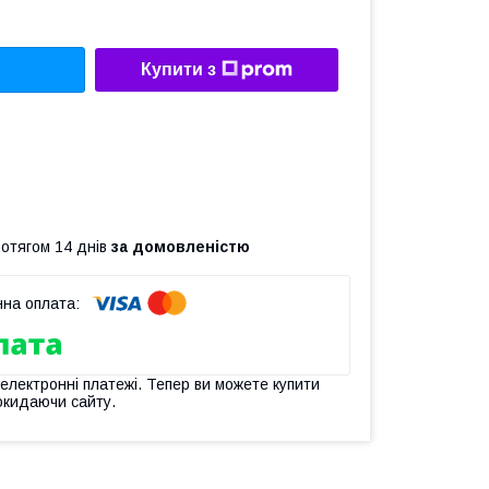
Купити з
ротягом 14 днів
за домовленістю
 електронні платежі. Тепер ви можете купити
окидаючи сайту.