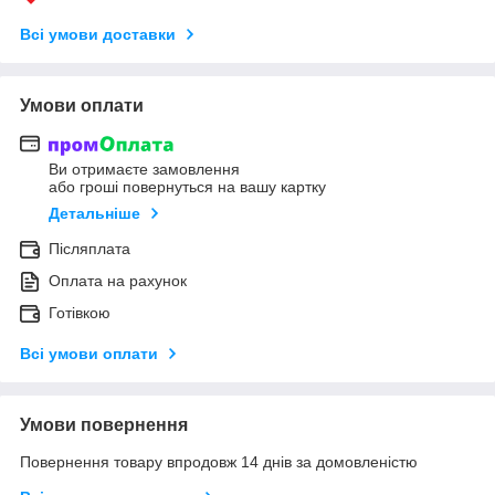
Всі умови доставки
Умови оплати
Ви отримаєте замовлення
або гроші повернуться на вашу картку
Детальніше
Післяплата
Оплата на рахунок
Готівкою
Всі умови оплати
Умови повернення
Повернення товару впродовж 14 днів за домовленістю