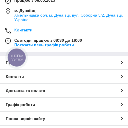
Працює з 06.05.2015
м. Дунаївці
Хмельницька обл. м. Дунаївці, вул. Соборна 5/2, Дунаївці,
Україна
Контакти
Сьогодні працює з 08:30 до 16:00
Показати весь графік роботи
КНОПКА
ЗВ'ЯЗКУ
Про нас
Контакти
Доставка та оплата
Графік роботи
Повна версія сайту