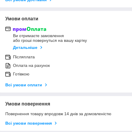
Умови оплати
Ви отримаєте замовлення
або гроші повернуться на вашу картку
Детальніше
Післяплата
Оплата на рахунок
Готівкою
Всі умови оплати
Умови повернення
Повернення товару впродовж 14 днів за домовленістю
Всі умови повернення