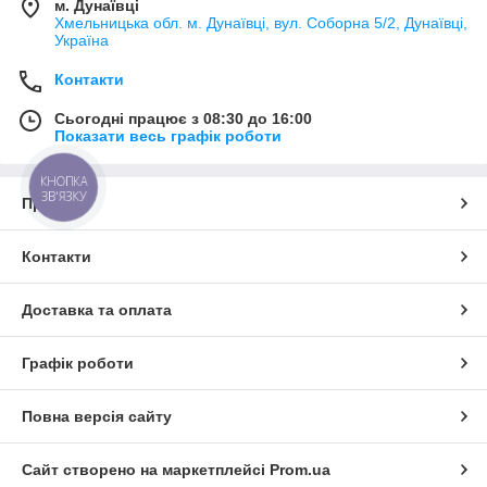
м. Дунаївці
Хмельницька обл. м. Дунаївці, вул. Соборна 5/2, Дунаївці,
Україна
Контакти
Сьогодні працює з 08:30 до 16:00
Показати весь графік роботи
КНОПКА
ЗВ'ЯЗКУ
Про нас
Контакти
Доставка та оплата
Графік роботи
Повна версія сайту
Сайт створено на маркетплейсі
Prom.ua