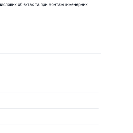
мислових об’єктах та при монтажі інженерних