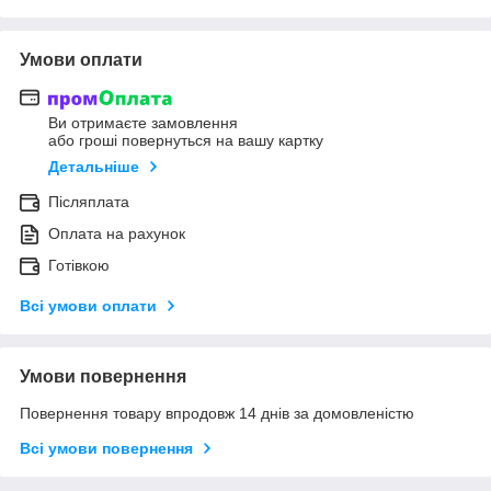
Умови оплати
Ви отримаєте замовлення
або гроші повернуться на вашу картку
Детальніше
Післяплата
Оплата на рахунок
Готівкою
Всі умови оплати
Умови повернення
Повернення товару впродовж 14 днів за домовленістю
Всі умови повернення