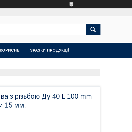
КОРИСНЕ
ЗРАЗКИ ПРОДУКЦІЇ
ва з різьбою Ду 40 L 100 mm
и 15 мм.