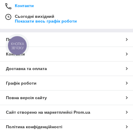
Контакти
Сьогодні вихідний
Показати весь графік роботи
Про нас
КНОПКА
ЗВ'ЯЗКУ
Контакти
Доставка та оплата
Графік роботи
Повна версія сайту
Сайт створено на маркетплейсі
Prom.ua
Політика конфіденційності