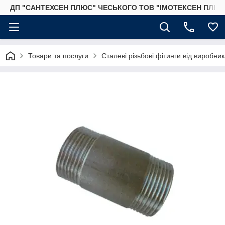
ДП "САНТЕХСЕН ПЛЮС" ЧЕСЬКОГО ТОВ "ІМОТЕКСЕН ПЛЮС
Товари та послуги
Сталеві різьбові фітинги від виробник