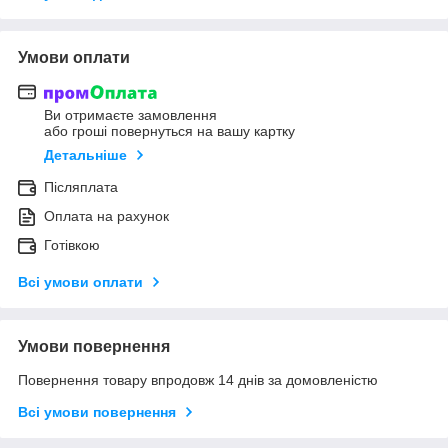
Умови оплати
Ви отримаєте замовлення
або гроші повернуться на вашу картку
Детальніше
Післяплата
Оплата на рахунок
Готівкою
Всі умови оплати
Умови повернення
Повернення товару впродовж 14 днів за домовленістю
Всі умови повернення