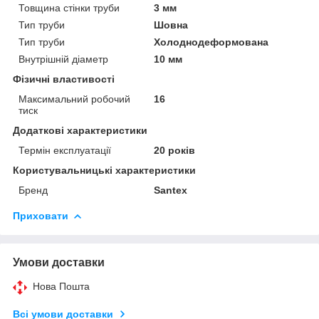
Товщина стінки труби
3 мм
Тип труби
Шовна
Тип труби
Холоднодеформована
Внутрішній діаметр
10 мм
Фізичні властивості
Максимальний робочий
16
тиск
Додаткові характеристики
Термін експлуатації
20 років
Користувальницькі характеристики
Бренд
Santex
Приховати
Умови доставки
Нова Пошта
Всі умови доставки