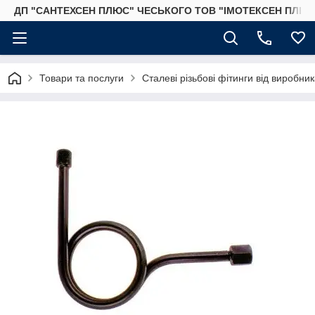
ДП "САНТЕХСЕН ПЛЮС" ЧЕСЬКОГО ТОВ "ІМОТЕКСЕН ПЛЮС
Товари та послуги
Сталеві різьбові фітинги від виробник