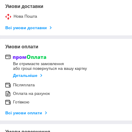
Умови доставки
Нова Пошта
Всі умови доставки
Умови оплати
Ви отримаєте замовлення
або гроші повернуться на вашу картку
Детальніше
Післяплата
Оплата на рахунок
Готівкою
Всі умови оплати
Умови повернення