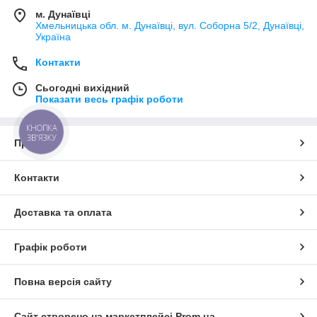
м. Дунаївці
Хмельницька обл. м. Дунаївці, вул. Соборна 5/2, Дунаївці,
Україна
Контакти
Сьогодні вихідний
Показати весь графік роботи
КНОПКА
ЗВ'ЯЗКУ
Про нас
Контакти
Доставка та оплата
Графік роботи
Повна версія сайту
Сайт створено на маркетплейсі
Prom.ua