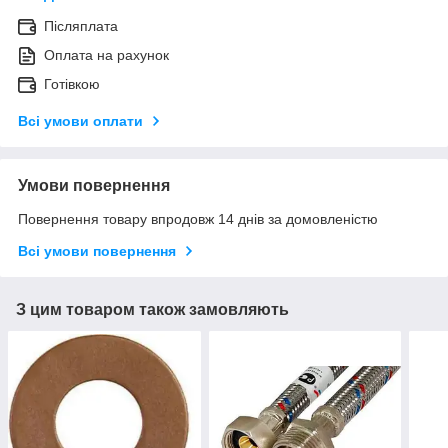
Післяплата
Оплата на рахунок
Готівкою
Всі умови оплати
Умови повернення
Повернення товару впродовж 14 днів за домовленістю
Всі умови повернення
З цим товаром також замовляють