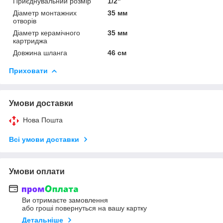
Приєднувальний розмір
1/2"
Діаметр монтажних
35 мм
отворів
Діаметр керамічного
35 мм
картриджа
Довжина шланга
46 см
Приховати
Умови доставки
Нова Пошта
Всі умови доставки
Умови оплати
Ви отримаєте замовлення
або гроші повернуться на вашу картку
Детальніше