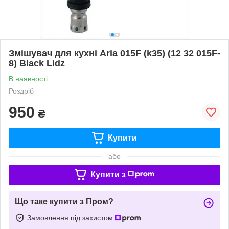
Змішувач для кухні Aria 015F (k35) (12 32 015F-
8) Black Lidz
В наявності
Роздріб
950
₴
Купити
або
Купити з
Що таке купити з Пром?
Замовлення під захистом