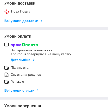
Умови доставки
Нова Пошта
Всі умови доставки
Умови оплати
Ви отримаєте замовлення
або гроші повернуться на вашу картку
Детальніше
Післяплата
Оплата на рахунок
Готівкою
Всі умови оплати
Умови повернення