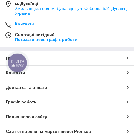
м. Дунаївці
Хмельницька обл. м. Дунаївці, вул. Соборна 5/2, Дунаївці,
Україна
Контакти
Сьогодні вихідний
Показати весь графік роботи
Про нас
КНОПКА
ЗВ'ЯЗКУ
Контакти
Доставка та оплата
Графік роботи
Повна версія сайту
Сайт створено на маркетплейсі
Prom.ua