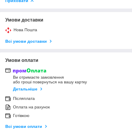
Приховати
Умови доставки
Нова Пошта
Всі умови доставки
Умови оплати
Ви отримаєте замовлення
або гроші повернуться на вашу картку
Детальніше
Післяплата
Оплата на рахунок
Готівкою
Всі умови оплати