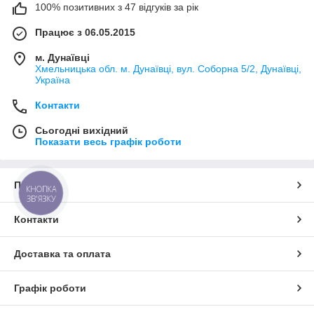
100% позитивних з 47 відгуків за рік
Працює з 06.05.2015
м. Дунаївці
Хмельницька обл. м. Дунаївці, вул. Соборна 5/2, Дунаївці,
Україна
Контакти
Сьогодні вихідний
Показати весь графік роботи
Про нас
КНОПКА
ЗВ'ЯЗКУ
Контакти
Доставка та оплата
Графік роботи