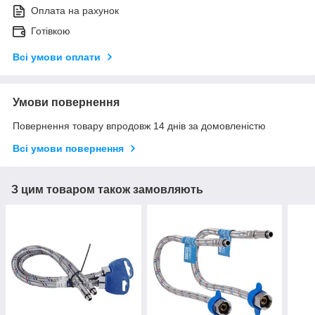
Оплата на рахунок
Готівкою
Всі умови оплати
Умови повернення
Повернення товару впродовж 14 днів за домовленістю
Всі умови повернення
З цим товаром також замовляють