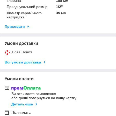
Глибина
185 мм
Приєднувальний розмір
1/2"
Діаметр керамічного
35 мм
картриджа
Приховати
Умови доставки
Нова Пошта
Всі умови доставки
Умови оплати
Ви отримаєте замовлення
або гроші повернуться на вашу картку
Детальніше
Післяплата