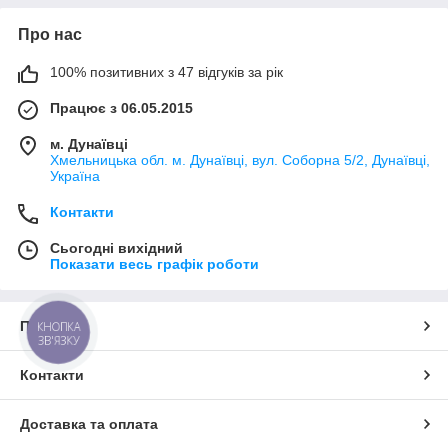
Про нас
100% позитивних з 47 відгуків за рік
Працює з 06.05.2015
м. Дунаївці
Хмельницька обл. м. Дунаївці, вул. Соборна 5/2, Дунаївці,
Україна
Контакти
Сьогодні вихідний
Показати весь графік роботи
Про нас
КНОПКА
ЗВ'ЯЗКУ
Контакти
Доставка та оплата