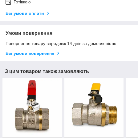
Готівкою
Всі умови оплати
Умови повернення
Повернення товару впродовж 14 днів за домовленістю
Всі умови повернення
З цим товаром також замовляють