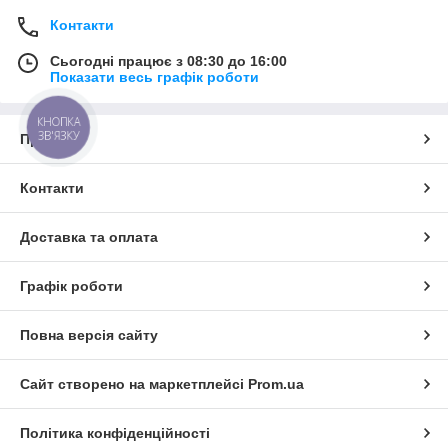
Контакти
Сьогодні працює з 08:30 до 16:00
Показати весь графік роботи
КНОПКА
ЗВ'ЯЗКУ
Про нас
Контакти
Доставка та оплата
Графік роботи
Повна версія сайту
Сайт створено на маркетплейсі
Prom.ua
Політика конфіденційності