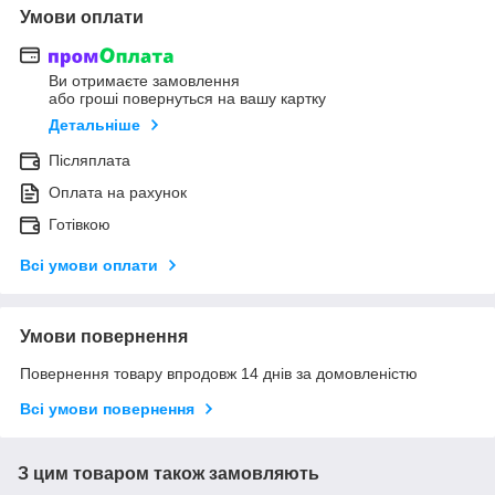
Умови оплати
Ви отримаєте замовлення
або гроші повернуться на вашу картку
Детальніше
Післяплата
Оплата на рахунок
Готівкою
Всі умови оплати
Умови повернення
Повернення товару впродовж 14 днів за домовленістю
Всі умови повернення
З цим товаром також замовляють