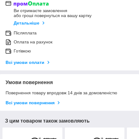
Ви отримаєте замовлення
або гроші повернуться на вашу картку
Детальніше
Післяплата
Оплата на рахунок
Готівкою
Всі умови оплати
Умови повернення
Повернення товару впродовж 14 днів за домовленістю
Всі умови повернення
З цим товаром також замовляють