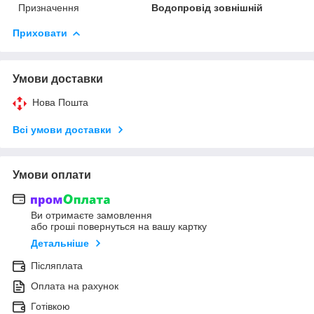
Призначення
Водопровід зовнішній
Приховати
Умови доставки
Нова Пошта
Всі умови доставки
Умови оплати
Ви отримаєте замовлення
або гроші повернуться на вашу картку
Детальніше
Післяплата
Оплата на рахунок
Готівкою