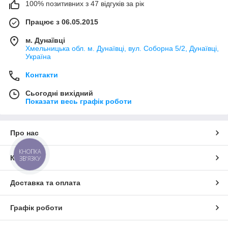
100% позитивних з 47 відгуків за рік
Працює з 06.05.2015
м. Дунаївці
Хмельницька обл. м. Дунаївці, вул. Соборна 5/2, Дунаївці,
Україна
Контакти
Сьогодні вихідний
Показати весь графік роботи
Про нас
КНОПКА
Контакти
ЗВ'ЯЗКУ
Доставка та оплата
Графік роботи