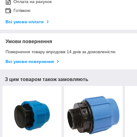
Оплата на рахунок
Готівкою
Всі умови оплати
Умови повернення
Повернення товару впродовж 14 днів за домовленістю
Всі умови повернення
З цим товаром також замовляють