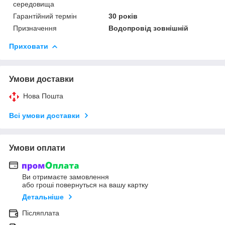
середовища
Гарантійний термін
30 років
Призначення
Водопровід зовнішній
Приховати
Умови доставки
Нова Пошта
Всі умови доставки
Умови оплати
Ви отримаєте замовлення
або гроші повернуться на вашу картку
Детальніше
Післяплата