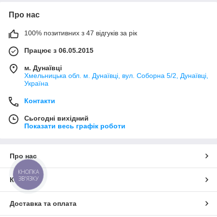
Про нас
100% позитивних з 47 відгуків за рік
Працює з 06.05.2015
м. Дунаївці
Хмельницька обл. м. Дунаївці, вул. Соборна 5/2, Дунаївці,
Україна
Контакти
Сьогодні вихідний
Показати весь графік роботи
Про нас
КНОПКА
ЗВ'ЯЗКУ
Контакти
Доставка та оплата