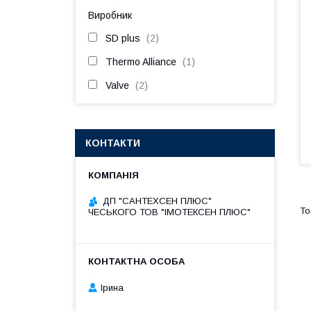
Виробник
SD plus
2
Thermo Alliance
1
Valve
2
КОНТАКТИ
ДП "САНТЕХСЕН ПЛЮС"
ЧЕСЬКОГО ТОВ "ІМОТЕКСЕН ПЛЮС"
Ірина