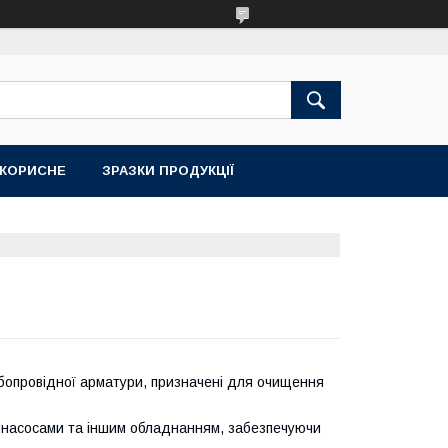
КОРИСНЕ
ЗРАЗКИ ПРОДУКЦІЇ
рубопровідної арматури, призначені для очищення
 насосами та іншим обладнанням, забезпечуючи