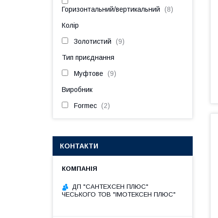
Горизонтальний/вертикальний
8
Колір
Золотистий
9
Тип приєднання
Муфтове
9
Виробник
Formec
2
КОНТАКТИ
ДП "САНТЕХСЕН ПЛЮС"
ЧЕСЬКОГО ТОВ "ІМОТЕКСЕН ПЛЮС"